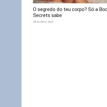
O segredo do teu corpo? Só a Bo
Secrets sabe
28 de Abril, 2023