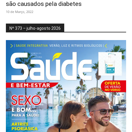
são causados pela diabetes
10 de Março, 2022
Nº 373 – julho-agosto 2026