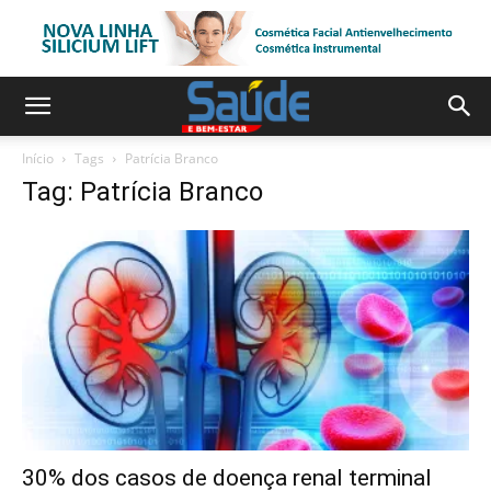
Início
Tags
Patrícia Branco
Tag: Patrícia Branco
30% dos casos de doença renal terminal