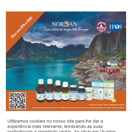
Utilizamos cookies no nosso site para lhe dar a
experiência mais relevante, lembrando as suas
preferências e repetindo visitas. Ao clicar em "Aceitar