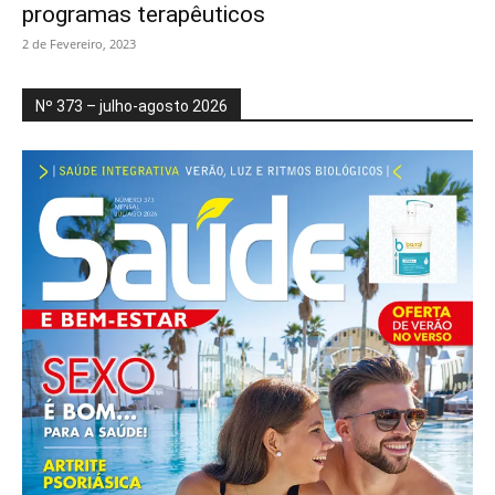
programas terapêuticos
2 de Fevereiro, 2023
Nº 373 – julho-agosto 2026