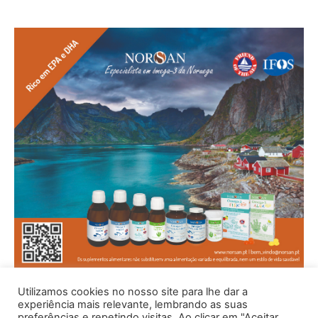
Utilizamos cookies no nosso site para lhe dar a
experiência mais relevante, lembrando as suas
preferências e repetindo visitas. Ao clicar em "Aceitar