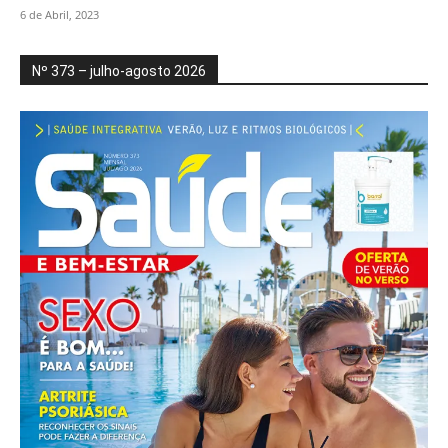
6 de Abril, 2023
Nº 373 – julho-agosto 2026