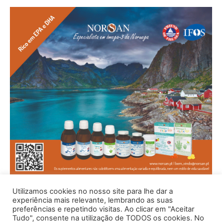
Utilizamos cookies no nosso site para lhe dar a
experiência mais relevante, lembrando as suas
preferências e repetindo visitas. Ao clicar em "Aceitar
Tudo", consente na utilização de TODOS os cookies. No