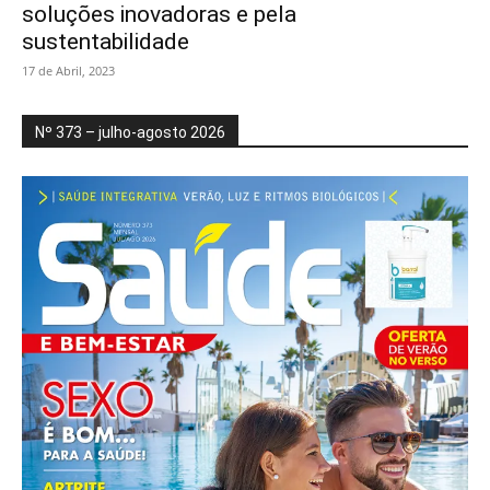
soluções inovadoras e pela
sustentabilidade
17 de Abril, 2023
Nº 373 – julho-agosto 2026