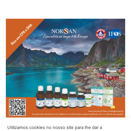
Utilizamos cookies no nosso site para lhe dar a