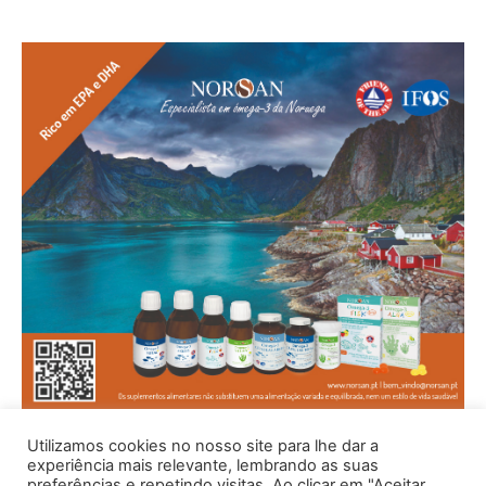
Utilizamos cookies no nosso site para lhe dar a
experiência mais relevante, lembrando as suas
preferências e repetindo visitas. Ao clicar em "Aceitar