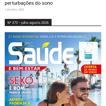
perturbações do sono
1 de Julho, 2022
Nº 373 – julho-agosto 2026