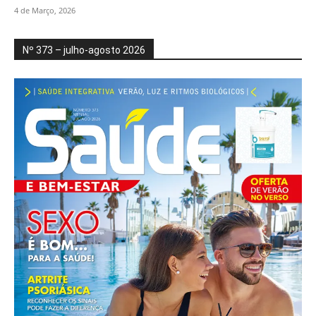
4 de Março, 2026
Nº 373 – julho-agosto 2026