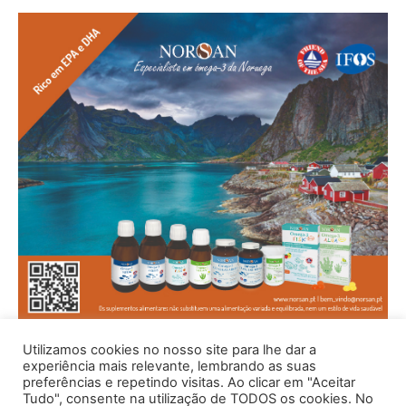
Utilizamos cookies no nosso site para lhe dar a
experiência mais relevante, lembrando as suas
preferências e repetindo visitas. Ao clicar em "Aceitar
Tudo", consente na utilização de TODOS os cookies. No