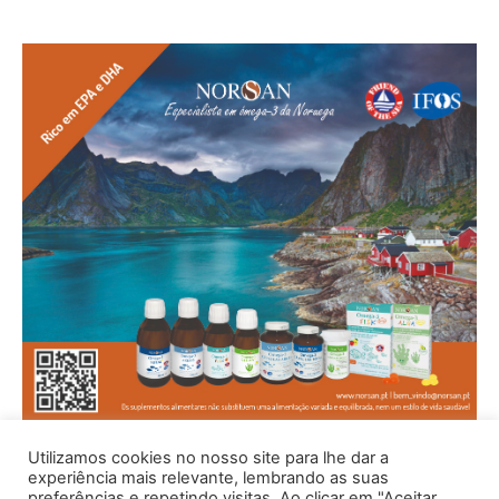
Utilizamos cookies no nosso site para lhe dar a
experiência mais relevante, lembrando as suas
preferências e repetindo visitas. Ao clicar em "Aceitar