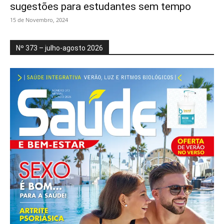
sugestões para estudantes sem tempo
15 de Novembro, 2024
Nº 373 – julho-agosto 2026