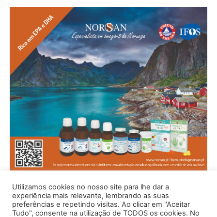
Utilizamos cookies no nosso site para lhe dar a
experiência mais relevante, lembrando as suas
preferências e repetindo visitas. Ao clicar em "Aceitar
Tudo", consente na utilização de TODOS os cookies. No