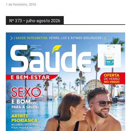
1 de Fevereiro, 2016
Nº 373 – julho-agosto 2026