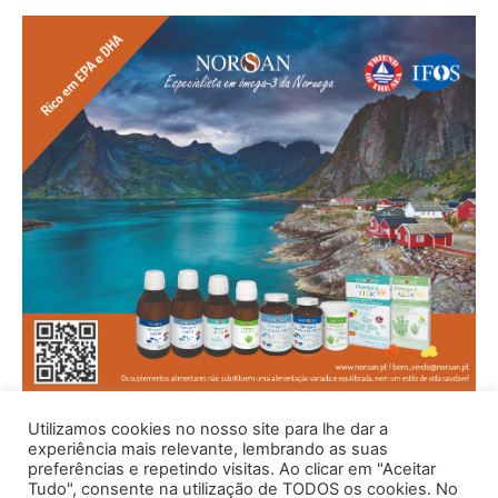
Utilizamos cookies no nosso site para lhe dar a
experiência mais relevante, lembrando as suas
preferências e repetindo visitas. Ao clicar em "Aceitar
Tudo", consente na utilização de TODOS os cookies. No