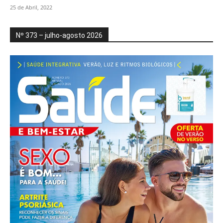
25 de Abril, 2022
Nº 373 – julho-agosto 2026