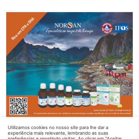
Utilizamos cookies no nosso site para lhe dar a
experiência mais relevante, lembrando as suas
preferências e repetindo visitas. Ao clicar em "Aceitar