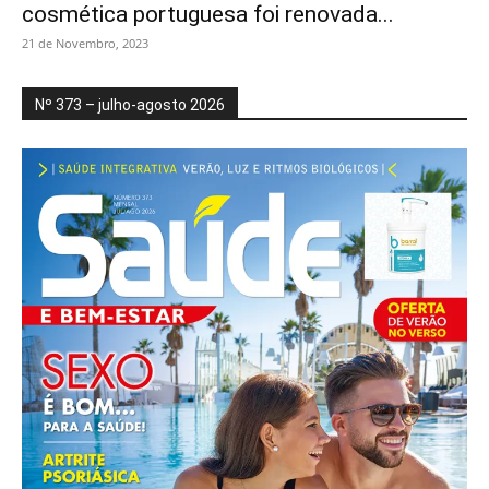
cosmética portuguesa foi renovada...
21 de Novembro, 2023
Nº 373 – julho-agosto 2026