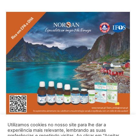
Utilizamos cookies no nosso site para lhe dar a
experiência mais relevante, lembrando as suas
preferências e repetindo visitas. Ao clicar em "Aceitar