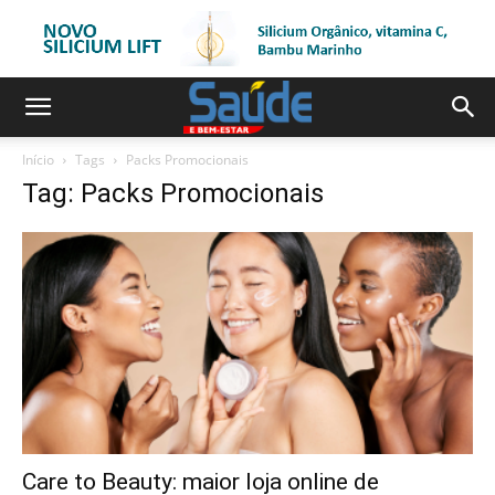
Início
Tags
Packs Promocionais
Tag: Packs Promocionais
Care to Beauty: maior loja online de