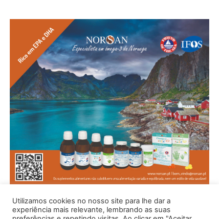
Utilizamos cookies no nosso site para lhe dar a
experiência mais relevante, lembrando as suas
preferências e repetindo visitas. Ao clicar em "Aceitar