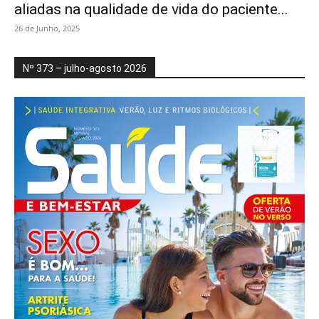
aliadas na qualidade de vida do paciente...
26 de Junho, 2025
Nº 373 – julho-agosto 2026