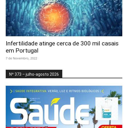
Infertilidade atinge cerca de 300 mil casais
em Portugal
7 de Novembro, 2022
Nº 373 – julho-agosto 2026