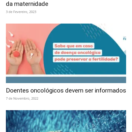
da maternidade
3 de Fevereiro, 2023
Doentes oncológicos devem ser informados
7 de Novembro, 2022