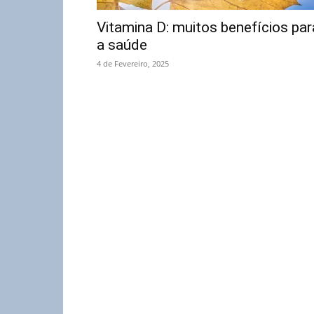
Vitamina D: muitos benefícios par
a saúde
4 de Fevereiro, 2025