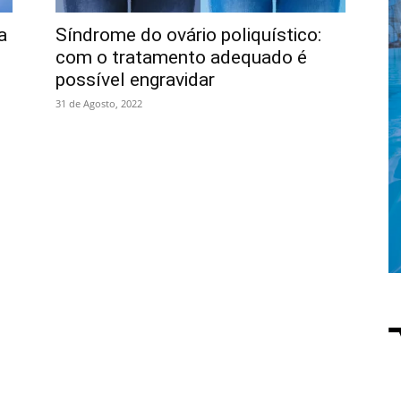
a
Síndrome do ovário poliquístico:
com o tratamento adequado é
possível engravidar
31 de Agosto, 2022