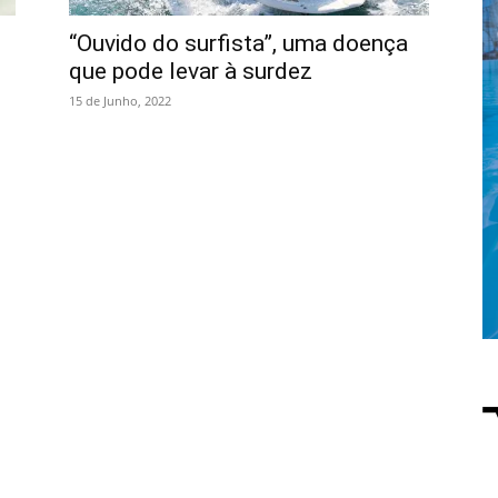
“Ouvido do surfista”, uma doença
que pode levar à surdez
15 de Junho, 2022