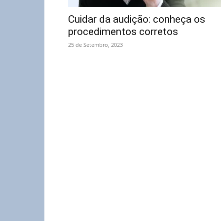
Cuidar da audição: conheça os
procedimentos corretos
25 de Setembro, 2023