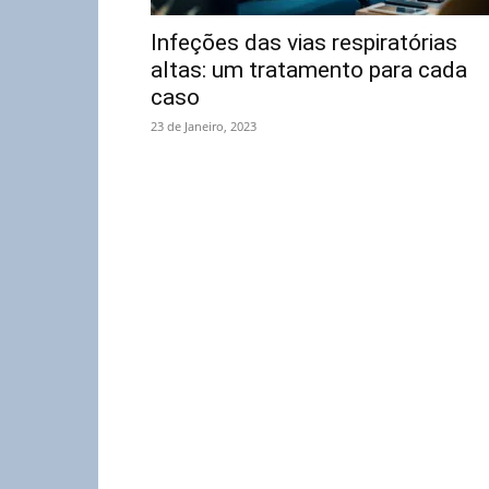
Infeções das vias respiratórias
altas: um tratamento para cada
caso
23 de Janeiro, 2023