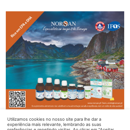
Utilizamos cookies no nosso site para lhe dar a
experiência mais relevante, lembrando as suas
preferências e repetindo visitas. Ao clicar em "Aceitar