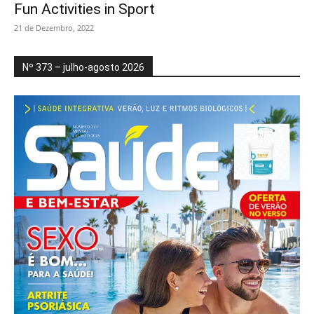
Fun Activities in Sport
21 de Dezembro, 2022
Nº 373 – julho-agosto 2026