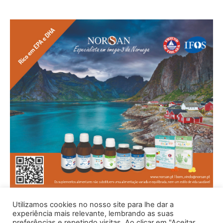
Utilizamos cookies no nosso site para lhe dar a
experiência mais relevante, lembrando as suas
preferências e repetindo visitas. Ao clicar em "Aceitar