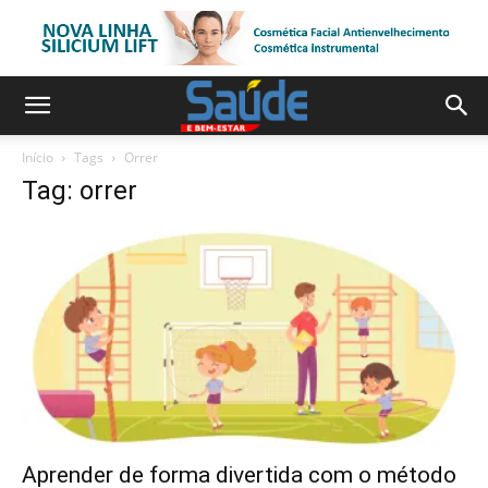
Início
Tags
Orrer
Tag: orrer
Aprender de forma divertida com o método