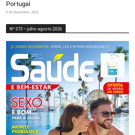
Portugal
6 de Dezembro, 2022
Nº 373 – julho-agosto 2026