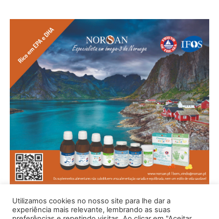
Utilizamos cookies no nosso site para lhe dar a
experiência mais relevante, lembrando as suas
preferências e repetindo visitas. Ao clicar em "Aceitar