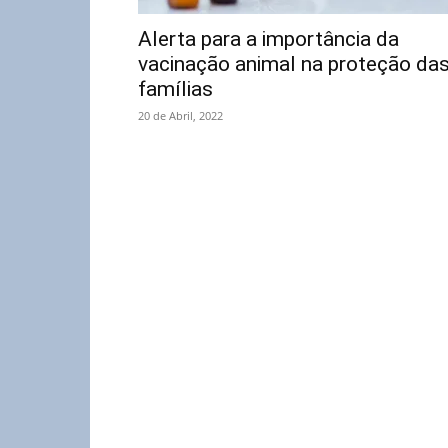
Alerta para a importância da
vacinação animal na proteção da
famílias
20 de Abril, 2022