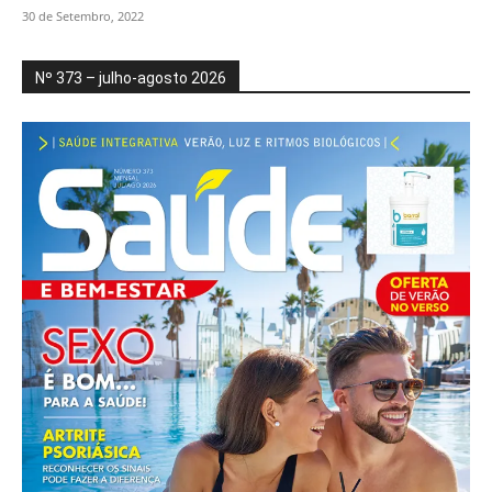
30 de Setembro, 2022
Nº 373 – julho-agosto 2026