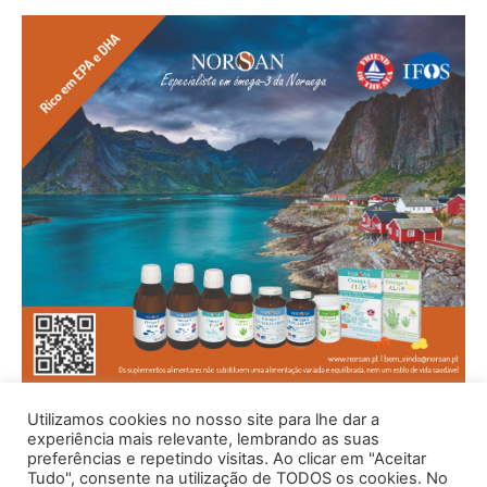
Utilizamos cookies no nosso site para lhe dar a
experiência mais relevante, lembrando as suas
preferências e repetindo visitas. Ao clicar em "Aceitar
Tudo", consente na utilização de TODOS os cookies. No