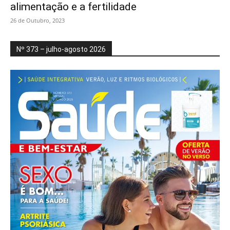
alimentação e a fertilidade
26 de Outubro, 2023
Nº 373 – julho-agosto 2026