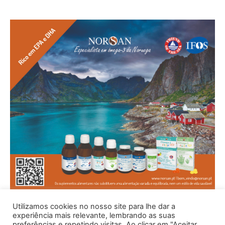
Utilizamos cookies no nosso site para lhe dar a
experiência mais relevante, lembrando as suas
preferências e repetindo visitas. Ao clicar em "Aceitar