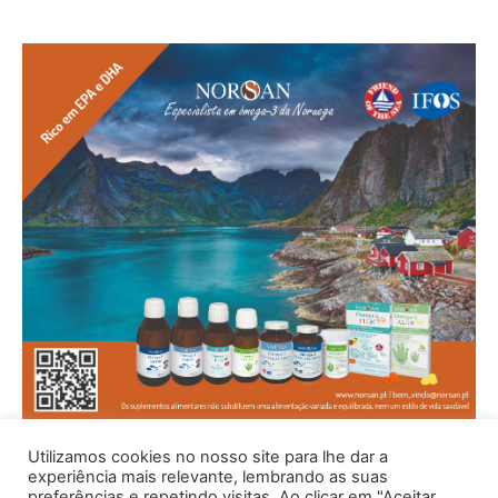
Utilizamos cookies no nosso site para lhe dar a
experiência mais relevante, lembrando as suas
preferências e repetindo visitas. Ao clicar em "Aceitar