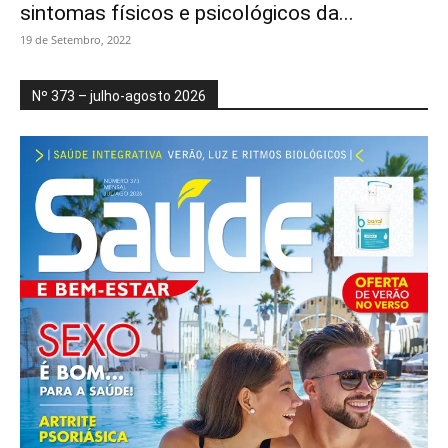
sintomas físicos e psicológicos da...
19 de Setembro, 2022
Nº 373 – julho-agosto 2026