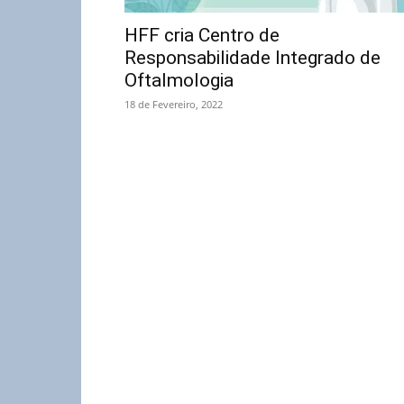
HFF cria Centro de
Responsabilidade Integrado de
Oftalmologia
18 de Fevereiro, 2022