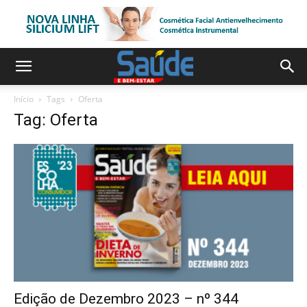
Início
Tags
Oferta
Tag: Oferta
Edição de Dezembro 2023 – nº 344