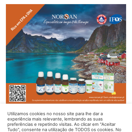
Utilizamos cookies no nosso site para lhe dar a
experiência mais relevante, lembrando as suas
preferências e repetindo visitas. Ao clicar em "Aceitar
Tudo", consente na utilização de TODOS os cookies. No