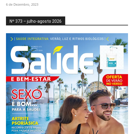
6 de Dezembro, 2023
Nº 373 – julho-agosto 2026