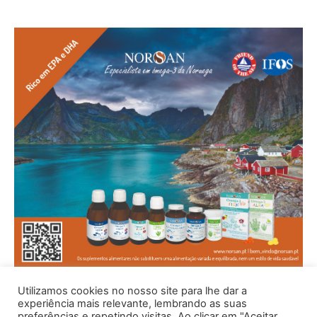
Utilizamos cookies no nosso site para lhe dar a
experiência mais relevante, lembrando as suas
preferências e repetindo visitas. Ao clicar em "Aceitar