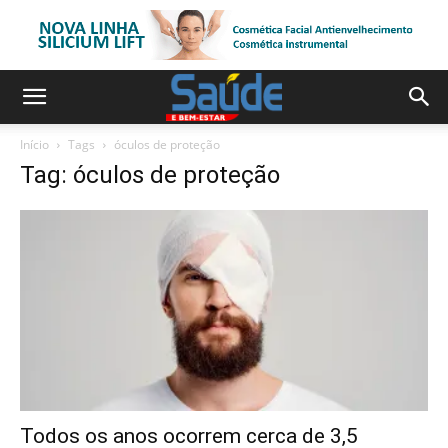
Início
Tags
óculos de proteção
Tag: óculos de proteção
Todos os anos ocorrem cerca de 3,5