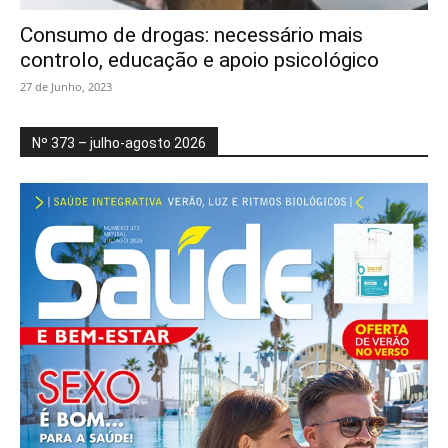
Consumo de drogas: necessário mais
controlo, educação e apoio psicológico
27 de Junho, 2023
Nº 373 – julho-agosto 2026