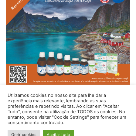
Utilizamos cookies no nosso site para lhe dar a
experiência mais relevante, lembrando as suas
preferências e repetindo visitas. Ao clicar em "Aceitar
Tudo", consente na utilização de TODOS os cookies. No
entanto, pode visitar "Cookie Settings" para fornecer um
consentimento controlado.
Gerir cookies
Aceitar tudo