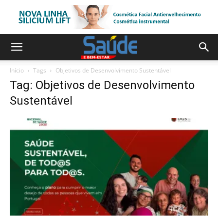
Início
Tags
Objetivos de Desenvolvimento Sustentável
Tag: Objetivos de Desenvolvimento
Sustentável