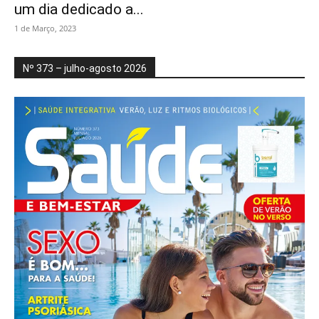
um dia dedicado a...
1 de Março, 2023
Nº 373 – julho-agosto 2026