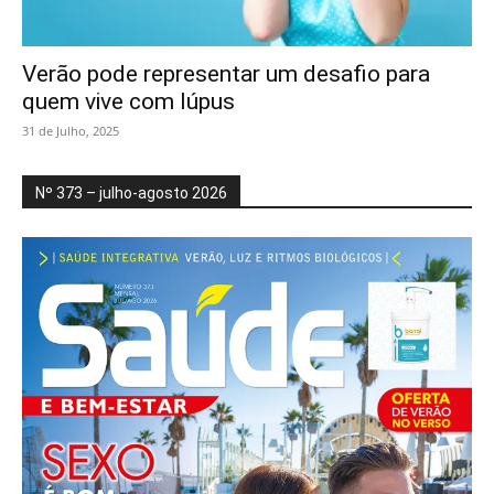
Verão pode representar um desafio para
quem vive com lúpus
31 de Julho, 2025
Nº 373 – julho-agosto 2026