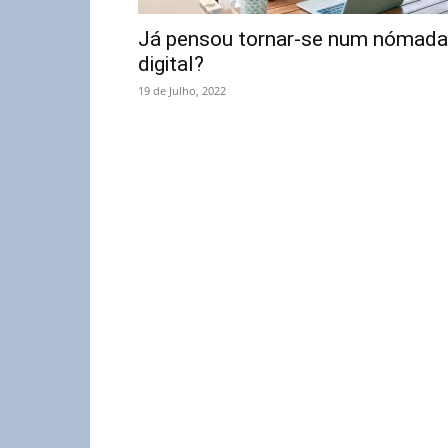
Já pensou tornar-se num nómada
digital?
19 de Julho, 2022