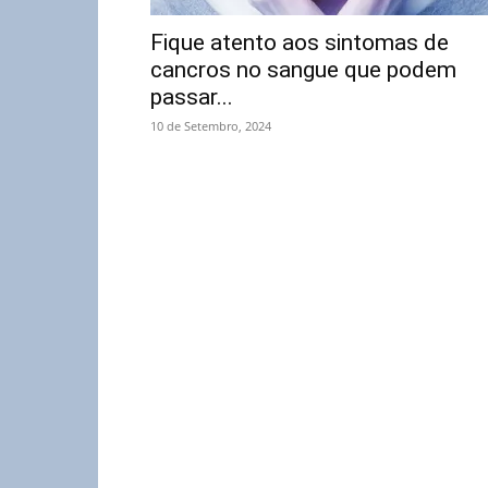
Fique atento aos sintomas de
cancros no sangue que podem
passar...
10 de Setembro, 2024