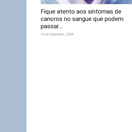
Fique atento aos sintomas de
cancros no sangue que podem
passar...
10 de Setembro, 2024