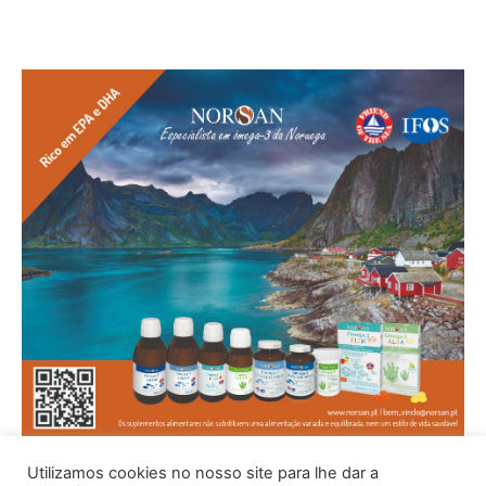
Utilizamos cookies no nosso site para lhe dar a