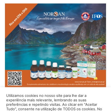
Utilizamos cookies no nosso site para lhe dar a
experiência mais relevante, lembrando as suas
preferências e repetindo visitas. Ao clicar em "Aceitar
Tudo", consente na utilização de TODOS os cookies. No