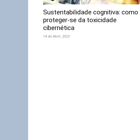
Sustentabilidade cognitiva: como
proteger-se da toxicidade
cibernética
14 de Abril, 2023