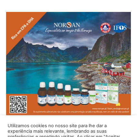
Utilizamos cookies no nosso site para lhe dar a
experiência mais relevante, lembrando as suas
preferências e repetindo visitas. Ao clicar em "Aceitar