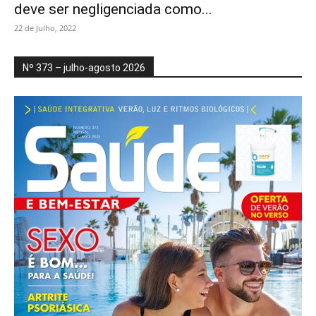
deve ser negligenciada como...
22 de Julho, 2022
Nº 373 – julho-agosto 2026