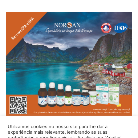
Utilizamos cookies no nosso site para lhe dar a
experiência mais relevante, lembrando as suas
preferências e repetindo visitas. Ao clicar em "Aceitar