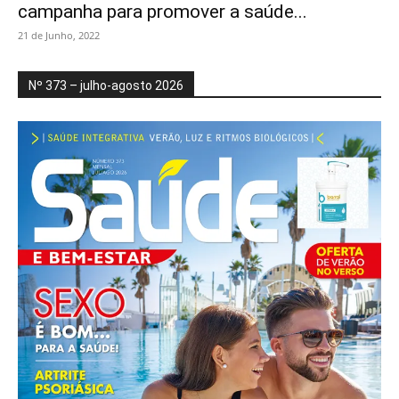
campanha para promover a saúde...
21 de Junho, 2022
Nº 373 – julho-agosto 2026