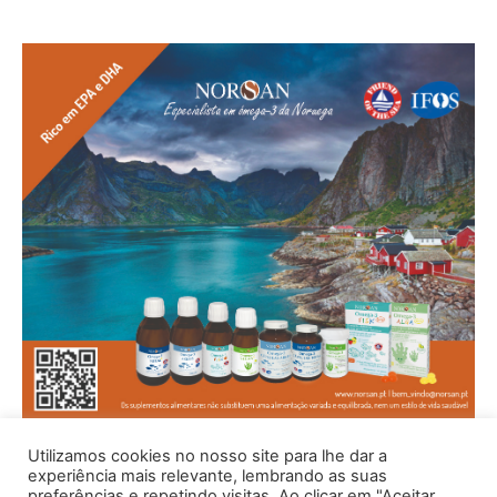
Utilizamos cookies no nosso site para lhe dar a
experiência mais relevante, lembrando as suas
preferências e repetindo visitas. Ao clicar em "Aceitar