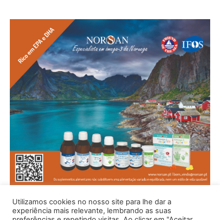
Utilizamos cookies no nosso site para lhe dar a
experiência mais relevante, lembrando as suas
preferências e repetindo visitas. Ao clicar em "Aceitar