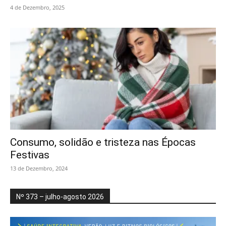
4 de Dezembro, 2025
Consumo, solidão e tristeza nas Épocas
Festivas
13 de Dezembro, 2024
Nº 373 – julho-agosto 2026