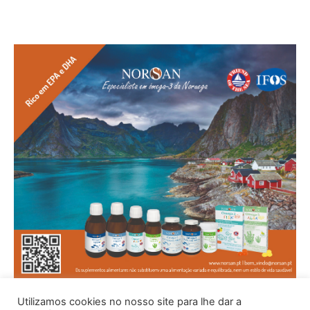
Utilizamos cookies no nosso site para lhe dar a