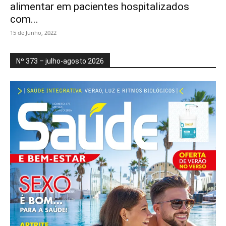
alimentar em pacientes hospitalizados
com...
15 de Junho, 2022
Nº 373 – julho-agosto 2026