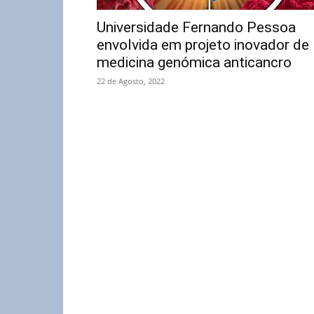
Universidade Fernando Pessoa
envolvida em projeto inovador de
medicina genómica anticancro
22 de Agosto, 2022