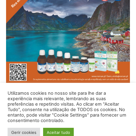
Utilizamos cookies no nosso site para lhe dar a
experiência mais relevante, lembrando as suas
preferências e repetindo visitas. Ao clicar em "Aceitar
Tudo", consente na utilização de TODOS os cookies. No
entanto, pode visitar "Cookie Settings" para fornecer um
consentimento controlado.
Gerir cookies
Aceitar tudo