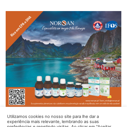
Utilizamos cookies no nosso site para lhe dar a
experiência mais relevante, lembrando as suas
preferências e repetindo visitas. Ao clicar em "Aceitar