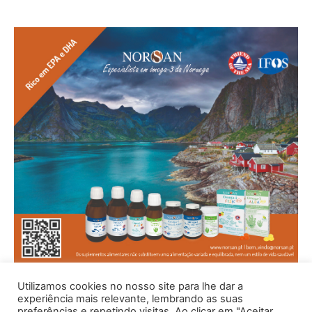
Utilizamos cookies no nosso site para lhe dar a
experiência mais relevante, lembrando as suas
preferências e repetindo visitas. Ao clicar em "Aceitar