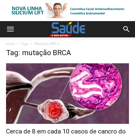
Início
Tags
Mutação BRCA
Tag: mutação BRCA
Cerca de 8 em cada 10 casos de cancro do