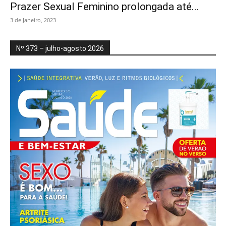
Prazer Sexual Feminino prolongada até...
3 de Janeiro, 2023
Nº 373 – julho-agosto 2026