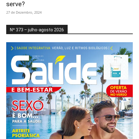
serve?
27 de Dezembro, 2024
Nº 373 – julho-agosto 2026