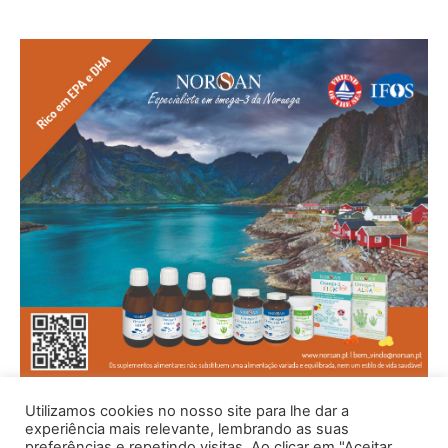
Utilizamos cookies no nosso site para lhe dar a
experiência mais relevante, lembrando as suas
preferências e repetindo visitas. Ao clicar em "Aceitar