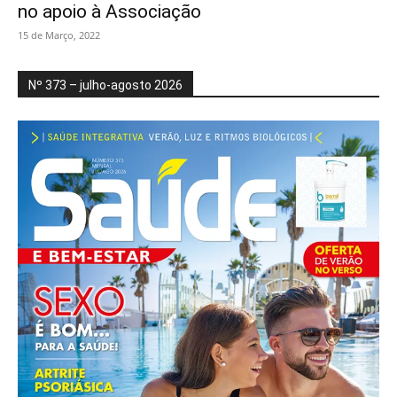
no apoio à Associação
15 de Março, 2022
Nº 373 – julho-agosto 2026