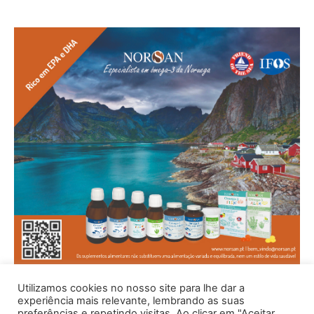
Utilizamos cookies no nosso site para lhe dar a
experiência mais relevante, lembrando as suas
preferências e repetindo visitas. Ao clicar em "Aceitar